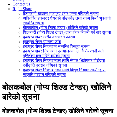
Contact us
Right Share
हितग्राही खातामा हकप्रद शेयर जम्मा गरिएको सूचना
अवितरित हकप्रद शेयरको बाँडफाँड तथा रकम फिर्ता भुक्तानी
सम्बन्धि सूचना
बोलकबोल (गोप्य शिल्ड टेन्डर) खोलिने बारेको सूचना
शिलबन्दी (गोप्य शिल्ड टेन्डर) द्वारा शेयर बिक्री गर्ने बारे सुचना
हकप्रद शेयर खरीद दरखास्त फाराम
हकप्रद शेयर योग्यता जाँच
हकप्रद शेयर निष्काशन सम्बन्धि विस्तृत सूचना
हकप्रद शेयर निष्काशन प्रायोजनका लागि शेयरधनी दर्ता
पुस्तिका बन्द गरिने बारेको सुचना
हकप्रद शेयर निष्काशनका लागि नेपाल धितोपत्र बोर्डद्वारा
स्वीकृति प्रदान गरिएको सुचना
हकप्रद शेयर निष्काशनका लागि विद्युत नियमन आयोगद्वारा
सहमति प्रदान गरिएको सुचना
बोलकबोल (गोप्य शिल्ड टेन्डर) खोलिने
बारेको सूचना
बोलकबोल (गोप्य शिल्ड टेन्डर) खोलिने बारेको सूचना