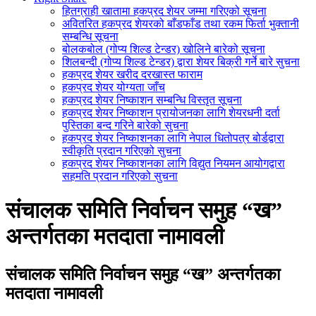
हितग्राही खातामा हकप्रद शेयर जम्मा गरिएको सूचना
अवितरित हकप्रद शेयरको बाँडफाँड तथा रकम फिर्ता भुक्तानी
सम्बन्धि सूचना
बोलकबोल (गोप्य शिल्ड टेन्डर) खोलिने बारेको सूचना
शिलबन्दी (गोप्य शिल्ड टेन्डर) द्वारा शेयर बिक्री गर्ने बारे सुचना
हकप्रद शेयर खरीद दरखास्त फाराम
हकप्रद शेयर योग्यता जाँच
हकप्रद शेयर निष्काशन सम्बन्धि विस्तृत सूचना
हकप्रद शेयर निष्काशन प्रायोजनका लागि शेयरधनी दर्ता
पुस्तिका बन्द गरिने बारेको सुचना
हकप्रद शेयर निष्काशनका लागि नेपाल धितोपत्र बोर्डद्वारा
स्वीकृति प्रदान गरिएको सुचना
हकप्रद शेयर निष्काशनका लागि विद्युत नियमन आयोगद्वारा
सहमति प्रदान गरिएको सुचना
संचालक समिति निर्वाचन समुह “ख”
अन्तर्गतका मतदाता नामावली
संचालक समिति निर्वाचन समुह “ख” अन्तर्गतका
मतदाता नामावली