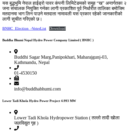
यस बुद्धभुमि नेपाल हाईड्रो पावर कंपनी लिमिटेडमको समुह “ख” अन्तर्गतका २
जना संचालक नियुक्ति गर्नका लागी प्रकाशित पुर्व निर्धारीत तालिका बमोजिम
मतदानमा भाग लिन पाउने मतदाता नामावली यस प्रकार रहेको जानकारीको
लागी सुचीत गरिएको छ।
BNHC_Election_-VoterList
Download
Buddha Bhumi Nepal Hydro Power Company Limited ( BNHC )
Buddhi Sagar Marg,Panipokhari, Maharajgunj-03,
Kathmandu, Nepal
01-4530150
info@buddhabhumi.com
Lower Tadi Khola Hydro Power Project 4.993 MW
Lower Tadi Khola Hydropower Station ( तल्लो तादी खोला
जलविद्युत गृह )